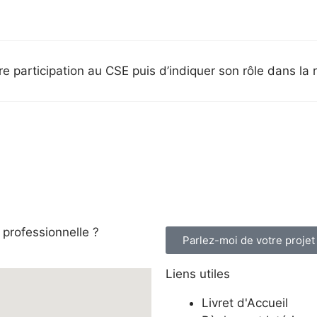
e participation au CSE puis d’indiquer son rôle dans la 
professionnelle ?
Parlez-moi de votre projet
Liens utiles
Livret d'Accueil