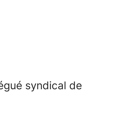
légué syndical de