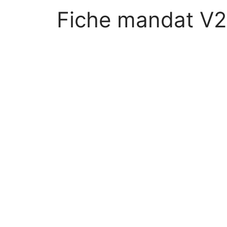
Fiche mandat V2 