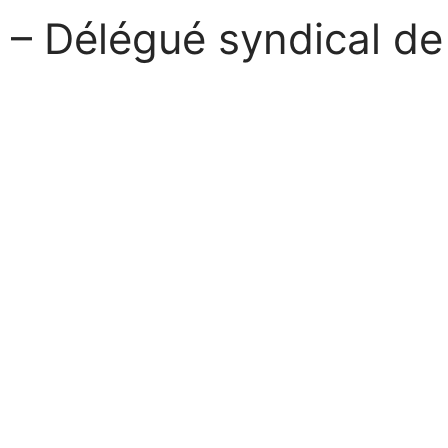
– Délégué syndical de 