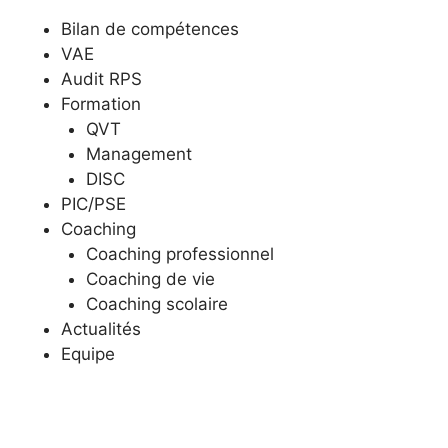
Bilan de compétences
VAE
Audit RPS
Formation
QVT
Management
DISC
PIC/PSE
Coaching
Coaching professionnel
Coaching de vie
Coaching scolaire
Actualités
Equipe