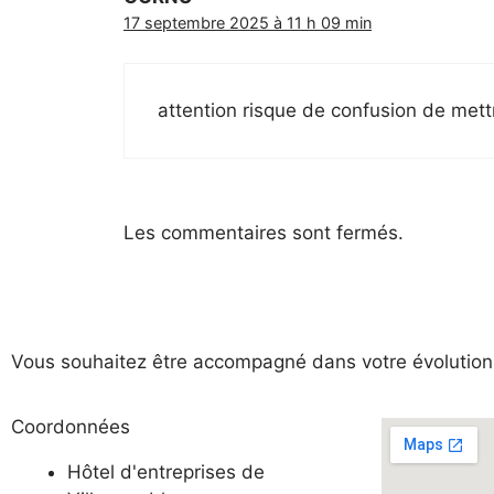
17 septembre 2025 à 11 h 09 min
attention risque de confusion de mettr
Les commentaires sont fermés.
Vous souhaitez être accompagné dans votre évolution 
Coordonnées
Hôtel d'entreprises de