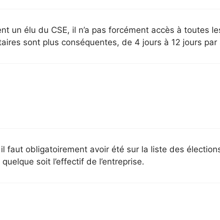
nt un élu du CSE, il n’a pas forcément accès à toutes l
ires sont plus conséquentes, de 4 jours à 12 jours par 
faut obligatoirement avoir été sur la liste des élections
lque soit l’effectif de l’entreprise.