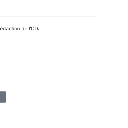
rédaction de l’ODJ