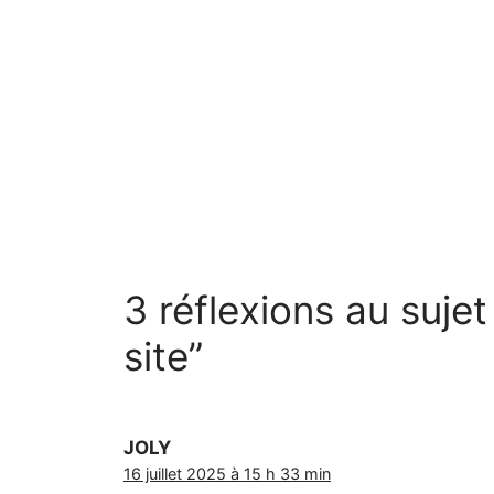
3 réflexions au suje
site”
JOLY
16 juillet 2025 à 15 h 33 min